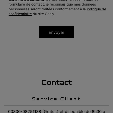
formulaire de contact, je reconnais que mes données
personnelles seront traitées conformément à la
Politique de
confidentialité
du site Geely.
Envoyer
Contact
Service Client
00800-08251138 (Gratuit) et disponible de 8h30 à