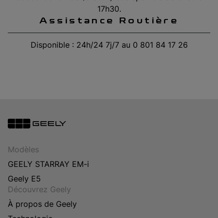
17h30.
Assistance Routière
Disponible : 24h/24 7j/7 au 0 801 84 17 26
Modèles
GEELY STARRAY EM-i
Geely E5
Découvrez Geely
À propos de Geely