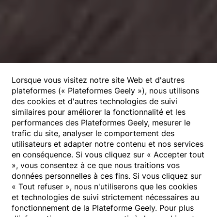
Lorsque vous visitez notre site Web et d'autres
plateformes (« Plateformes Geely »), nous utilisons
des cookies et d'autres technologies de suivi
similaires pour améliorer la fonctionnalité et les
performances des Plateformes Geely, mesurer le
trafic du site, analyser le comportement des
utilisateurs et adapter notre contenu et nos services
en conséquence. Si vous cliquez sur « Accepter tout
», vous consentez à ce que nous traitions vos
données personnelles à ces fins. Si vous cliquez sur
« Tout refuser », nous n'utiliserons que les cookies
et technologies de suivi strictement nécessaires au
fonctionnement de la Plateforme Geely. Pour plus