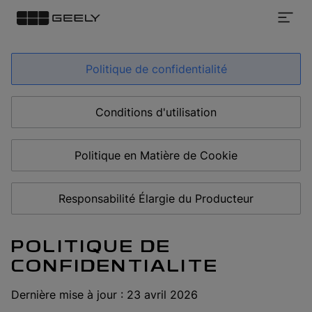
Politique de confidentialité
Conditions d'utilisation
Politique en Matière de Cookie
Responsabilité Élargie du Producteur
POLITIQUE DE
CONFIDENTIALITE
Dernière mise à jour : 23 avril 2026