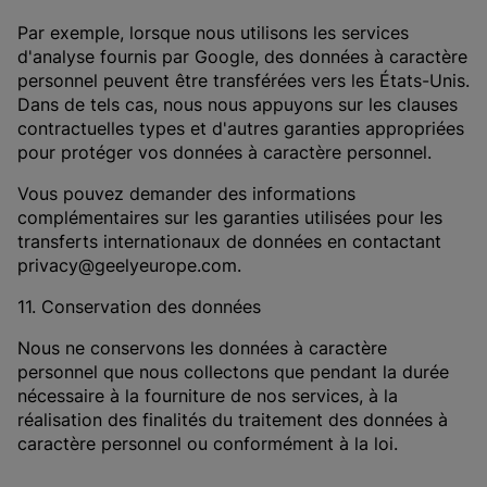
Par exemple, lorsque nous utilisons les services
d'analyse fournis par Google, des données à caractère
personnel peuvent être transférées vers les États-Unis.
Dans de tels cas, nous nous appuyons sur les clauses
contractuelles types et d'autres garanties appropriées
pour protéger vos données à caractère personnel.
Vous pouvez demander des informations
complémentaires sur les garanties utilisées pour les
transferts internationaux de données en contactant
privacy@geelyeurope.com.
11. Conservation des données
Nous ne conservons les données à caractère
personnel que nous collectons que pendant la durée
nécessaire à la fourniture de nos services, à la
réalisation des finalités du traitement des données à
caractère personnel ou conformément à la loi.