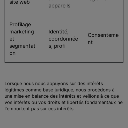
site web
appareils
Profilage   
marketing 
Identité,   
Consenteme
et 
coordonnée
nt
segmentati
s, profil
on
Lorsque nous nous appuyons sur des intérêts
légitimes comme base juridique, nous procédons à
une mise en balance des intérêts et veillons à ce que
vos intérêts ou vos droits et libertés fondamentaux ne
l'emportent pas sur ces intérêts.