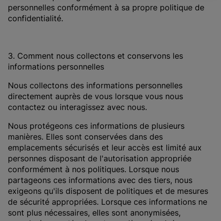
personnelles conformément à sa propre politique de
confidentialité.
3. Comment nous collectons et conservons les
informations personnelles
Nous collectons des informations personnelles
directement auprès de vous lorsque vous nous
contactez ou interagissez avec nous.
Nous protégeons ces informations de plusieurs
manières. Elles sont conservées dans des
emplacements sécurisés et leur accès est limité aux
personnes disposant de l'autorisation appropriée
conformément à nos politiques. Lorsque nous
partageons ces informations avec des tiers, nous
exigeons qu'ils disposent de politiques et de mesures
de sécurité appropriées. Lorsque ces informations ne
sont plus nécessaires, elles sont anonymisées,