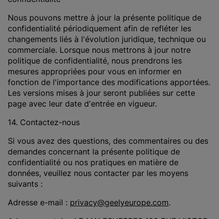
Nous pouvons mettre à jour la présente politique de
confidentialité périodiquement afin de refléter les
changements liés à l'évolution juridique, technique ou
commerciale. Lorsque nous mettrons à jour notre
politique de confidentialité, nous prendrons les
mesures appropriées pour vous en informer en
fonction de l'importance des modifications apportées.
Les versions mises à jour seront publiées sur cette
page avec leur date d'entrée en vigueur.
14. Contactez-nous
Si vous avez des questions, des commentaires ou des
demandes concernant la présente politique de
confidentialité ou nos pratiques en matière de
données, veuillez nous contacter par les moyens
suivants :
Adresse e-mail :
privacy@geelyeurope.com
.