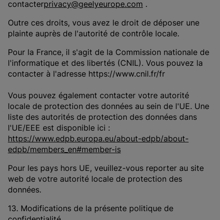
contacter
privacy@geelyeurope.com
.
Outre ces droits, vous avez le droit de déposer une
plainte auprès de l'autorité de contrôle locale.
Pour la France, il s'agit de la Commission nationale de
l'informatique et des libertés (CNIL). Vous pouvez la
contacter à l'adresse https://www.cnil.fr/fr
Vous pouvez également contacter votre autorité
locale de protection des données au sein de l'UE. Une
liste des autorités de protection des données dans
l'UE/EEE est disponible ici :
https://www.edpb.europa.eu/about-edpb/about-
edpb/members_en#member-is
Pour les pays hors UE, veuillez-vous reporter au site
web de votre autorité locale de protection des
données.
13. Modifications de la présente politique de
confidentialité