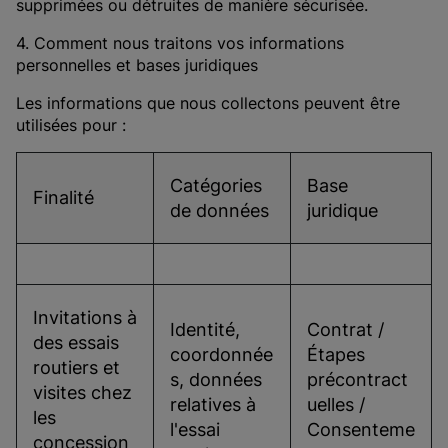
supprimées ou détruites de manière sécurisée.
4. Comment nous traitons vos informations
personnelles et bases juridiques
Les informations que nous collectons peuvent être
utilisées pour :
Catégories
Base
Finalité
de données
juridique
Invitations à   
Identité,   
Contrat /   
des essais 
coordonnée
Étapes 
routiers et 
s, données 
précontract
visites chez 
relatives à 
uelles / 
les 
l'essai 
Consenteme
concession