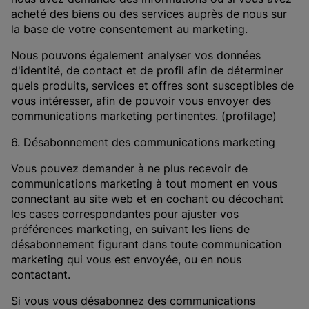
acheté des biens ou des services auprès de nous sur
la base de votre consentement au marketing.
Nous pouvons également analyser vos données
d'identité, de contact et de profil afin de déterminer
quels produits, services et offres sont susceptibles de
vous intéresser, afin de pouvoir vous envoyer des
communications marketing pertinentes. (profilage)
6. Désabonnement des communications marketing
Vous pouvez demander à ne plus recevoir de
communications marketing à tout moment en vous
connectant au site web et en cochant ou décochant
les cases correspondantes pour ajuster vos
préférences marketing, en suivant les liens de
désabonnement figurant dans toute communication
marketing qui vous est envoyée, ou en nous
contactant.
Si vous vous désabonnez des communications