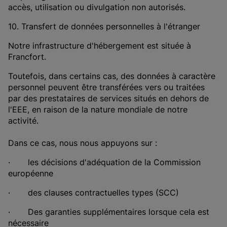
accès, utilisation ou divulgation non autorisés.
10. Transfert de données personnelles à l'étranger
Notre infrastructure d'hébergement est située à
Francfort.
Toutefois, dans certains cas, des données à caractère
personnel peuvent être transférées vers ou traitées
par des prestataires de services situés en dehors de
l'EEE, en raison de la nature mondiale de notre
activité.
Dans ce cas, nous nous appuyons sur :
· les décisions d'adéquation de la Commission
européenne
· des clauses contractuelles types (SCC)
· Des garanties supplémentaires lorsque cela est
nécessaire