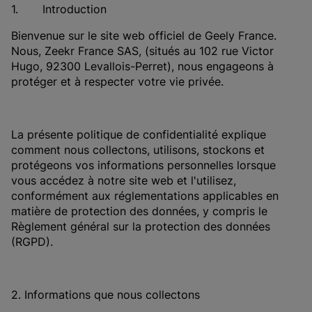
1. Introduction
Bienvenue sur le site web officiel de Geely France.
Nous, Zeekr France SAS, (situés au 102 rue Victor
Hugo, 92300 Levallois-Perret), nous engageons à
protéger et à respecter votre vie privée.
La présente politique de confidentialité explique
comment nous collectons, utilisons, stockons et
protégeons vos informations personnelles lorsque
vous accédez à notre site web et l'utilisez,
conformément aux réglementations applicables en
matière de protection des données, y compris le
Règlement général sur la protection des données
(RGPD).
2. Informations que nous collectons