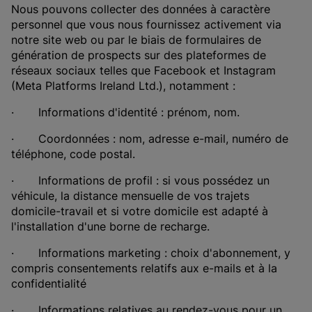
Nous pouvons collecter des données à caractère
personnel que vous nous fournissez activement via
notre site web ou par le biais de formulaires de
génération de prospects sur des plateformes de
réseaux sociaux telles que Facebook et Instagram
(Meta Platforms Ireland Ltd.), notamment :
· Informations d'identité : prénom, nom.
· Coordonnées : nom, adresse e-mail, numéro de
téléphone, code postal.
· Informations de profil : si vous possédez un
véhicule, la distance mensuelle de vos trajets
domicile-travail et si votre domicile est adapté à
l'installation d'une borne de recharge.
· Informations marketing : choix d'abonnement, y
compris consentements relatifs aux e-mails et à la
confidentialité
· Informations relatives au rendez-vous pour un