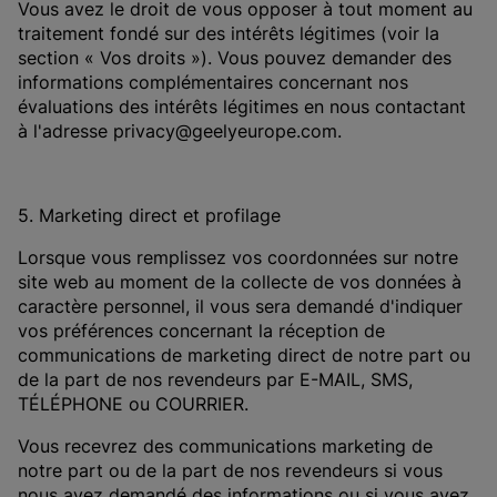
Vous avez le droit de vous opposer à tout moment au
traitement fondé sur des intérêts légitimes (voir la
section « Vos droits »). Vous pouvez demander des
informations complémentaires concernant nos
évaluations des intérêts légitimes en nous contactant
à l'adresse privacy@geelyeurope.com.
5. Marketing direct et profilage
Lorsque vous remplissez vos coordonnées sur notre
site web au moment de la collecte de vos données à
caractère personnel, il vous sera demandé d'indiquer
vos préférences concernant la réception de
communications de marketing direct de notre part ou
de la part de nos revendeurs par E-MAIL, SMS,
TÉLÉPHONE ou COURRIER.
Vous recevrez des communications marketing de
notre part ou de la part de nos revendeurs si vous
nous avez demandé des informations ou si vous avez