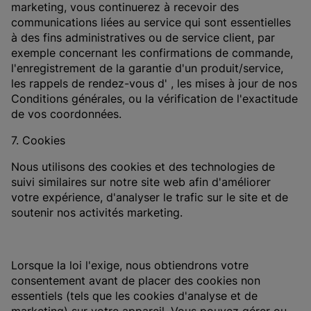
marketing, vous continuerez à recevoir des
communications liées au service qui sont essentielles
à des fins administratives ou de service client, par
exemple concernant les confirmations de commande,
l'enregistrement de la garantie d'un produit/service,
les rappels de rendez-vous d' , les mises à jour de nos
Conditions générales, ou la vérification de l'exactitude
de vos coordonnées.
7. Cookies
Nous utilisons des cookies et des technologies de
suivi similaires sur notre site web afin d'améliorer
votre expérience, d'analyser le trafic sur le site et de
soutenir nos activités marketing.
Lorsque la loi l'exige, nous obtiendrons votre
consentement avant de placer des cookies non
essentiels (tels que les cookies d'analyse et de