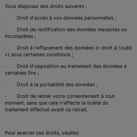
Vous disposez des droits suivants :
· Droit d'accès à vos données personnelles ;
· Droit de rectification des données inexactes ou
incomplètes ;
· Droit à l'effacement des données (« droit à l'oubli
») sous certaines conditions ;
· Droit d'opposition au traitement des données à
certaines fins ;
· Droit à la portabilité des données ;
· Droit de retirer votre consentement à tout
moment, sans que cela n'affecte la licéité du
traitement effectué avant ce retrait.
Pour exercer ces droits, veuillez