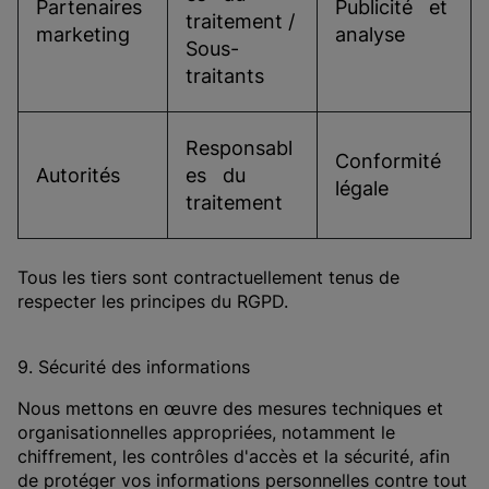
Partenaires   
Publicité   et 
traitement / 
marketing
analyse
Sous-
traitants
Responsabl
Conformité   
Autorités
es   du 
légale
traitement
Tous les tiers sont contractuellement tenus de
respecter les principes du RGPD.
9. Sécurité des informations
Nous mettons en œuvre des mesures techniques et
organisationnelles appropriées, notamment le
chiffrement, les contrôles d'accès et la sécurité, afin
de protéger vos informations personnelles contre tout