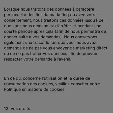
Lorsque nous traitons des données à caractère
personnel à des fins de marketing ou avec votre
consentement, nous traitons ces données jusqu’à ce
que vous nous demandiez d’arrêter et pendant une
courte période après cela (afin de nous permettre de
donner suite à vos demandes). Nous conservons
également une trace du fait que vous nous avez
demandé de ne pas vous envoyer de marketing direct
ou de ne pas traiter vos données afin de pouvoir
respecter votre demande à l’avenir.
En ce qui concerne l'utilisation et la durée de
conservation des cookies, veuillez consulter notre
Politique en matière de cookies
.
12. Vos droits