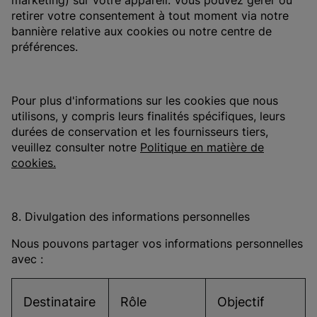
marketing) sur votre appareil. Vous pouvez gérer ou
retirer votre consentement à tout moment via notre
bannière relative aux cookies ou notre centre de
préférences.
Pour plus d'informations sur les cookies que nous
utilisons, y compris leurs finalités spécifiques, leurs
durées de conservation et les fournisseurs tiers,
veuillez consulter notre
Politique en matière de
cookies.
8. Divulgation des informations personnelles
Nous pouvons partager vos informations personnelles
avec :
Destinataire
Rôle
Objectif