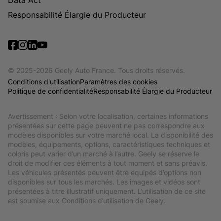
Data Act
Responsabilité Élargie du Producteur
© 2025-2026 Geely Auto France. Tous droits réservés.
Conditions d'utilisation
Paramètres des cookies
Politique de confidentialité
Responsabilité Élargie du Producteur
Avertissement : Selon votre localisation, certaines informations 
présentées sur cette page peuvent ne pas correspondre aux 
modèles disponibles sur votre marché local. La disponibilité des 
modèles, équipements, options, caractéristiques techniques et 
coloris peut varier d’un marché à l’autre. Geely se réserve le 
droit de modifier ces éléments à tout moment et sans préavis. 
Les véhicules présentés peuvent être équipés d’options non 
disponibles sur tous les marchés. Les images et vidéos sont 
présentées à titre illustratif uniquement. L’utilisation de ce site 
est soumise aux Conditions d’utilisation de Geely.