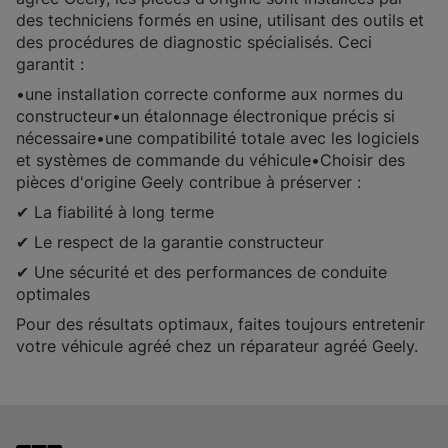
des techniciens formés en usine, utilisant des outils et
des procédures de diagnostic spécialisés. Ceci
garantit :
•une installation correcte conforme aux normes du
constructeur•un étalonnage électronique précis si
nécessaire•une compatibilité totale avec les logiciels
et systèmes de commande du véhicule•Choisir des
pièces d'origine Geely contribue à préserver :
✔ La fiabilité à long terme
✔ Le respect de la garantie constructeur
✔ Une sécurité et des performances de conduite
optimales
Pour des résultats optimaux, faites toujours entretenir
votre véhicule agréé chez un réparateur agréé Geely.