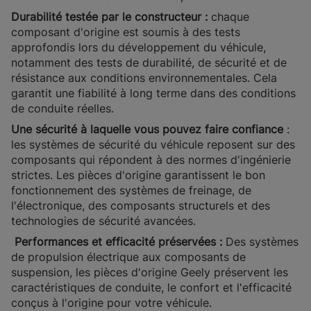
Durabilité testée par le constructeur :
chaque
composant d'origine est soumis à des tests
approfondis lors du développement du véhicule,
notamment des tests de durabilité, de sécurité et de
résistance aux conditions environnementales. Cela
garantit une fiabilité à long terme dans des conditions
de conduite réelles.
Une sécurité à laquelle vous pouvez faire confiance
:
les systèmes de sécurité du véhicule reposent sur des
composants qui répondent à des normes d'ingénierie
strictes. Les pièces d'origine garantissent le bon
fonctionnement des systèmes de freinage, de
l'électronique, des composants structurels et des
technologies de sécurité avancées.
Performances et efficacité préservées :
Des systèmes
de propulsion électrique aux composants de
suspension, les pièces d'origine Geely préservent les
caractéristiques de conduite, le confort et l'efficacité
conçus à l'origine pour votre véhicule.