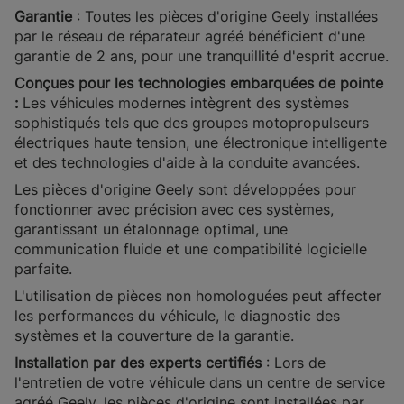
Garantie
: Toutes les pièces d'origine Geely installées
par le réseau de réparateur agréé bénéficient d'une
garantie de 2 ans, pour une tranquillité d'esprit accrue.
Conçues pour les technologies embarquées de pointe
:
Les véhicules modernes intègrent des systèmes
sophistiqués tels que des groupes motopropulseurs
électriques haute tension, une électronique intelligente
et des technologies d'aide à la conduite avancées.
Les pièces d'origine Geely sont développées pour
fonctionner avec précision avec ces systèmes,
garantissant un étalonnage optimal, une
communication fluide et une compatibilité logicielle
parfaite.
L'utilisation de pièces non homologuées peut affecter
les performances du véhicule, le diagnostic des
systèmes et la couverture de la garantie.
Installation par des experts certifiés
: Lors de
l'entretien de votre véhicule dans un centre de service
agréé Geely, les pièces d'origine sont installées par