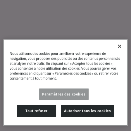
Nous utilisons des cookies pour améliorer votre expérience de
navigation, vous proposer des publicités ou des contenus personnalisés
et analyser notre trafic. En cliquant sur « Accepter tous les cookies »,
vous consentez à notre utilisation des cookies. Vous pouvez gérer vos
préférences en cliquant sur « Paramètres des cookies » ou retirer votre
consentement à tout moment.
Paramètres des cookies
Tout refuser
Autoriser tous les cookies