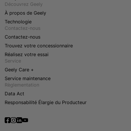
Découvrez Geely
À propos de Geely
Technologie
Contactez-nous
Contactez-nous
Trouvez votre concessionnaire
Réalisez votre essai
Service
Geely Care +
Service maintenance
Règlementation
Data Act
Responsabilité Élargie du Producteur