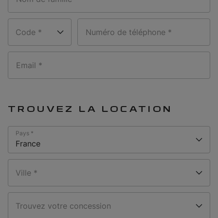
Code *
Numéro de téléphone *
Email *
TROUVEZ LA LOCATION
Pays *
France
Ville *
Trouvez votre concession