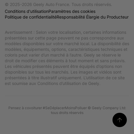
© 2025-2026 Geely Auto France. Tous droits réservés.
Conditions d'utilisation
Paramètres des cookies
Politique de confidentialité
Responsabilité Élargie du Producteur
Avertissement : Selon votre localisation, certaines informations 
présentées sur cette page peuvent ne pas correspondre aux 
modèles disponibles sur votre marché local. La disponibilité des 
modèles, équipements, options, caractéristiques techniques et 
coloris peut varier d’un marché à l’autre. Geely se réserve le 
droit de modifier ces éléments à tout moment et sans préavis. 
Les véhicules présentés peuvent être équipés d’options non 
disponibles sur tous les marchés. Les images et vidéos sont 
présentées à titre illustratif uniquement. L’utilisation de ce site 
est soumise aux Conditions d’utilisation de Geely.
Pensez à covoiturer #SeDéplacerMoinsPolluer © Geely Company Ltd:
tous droits réservés