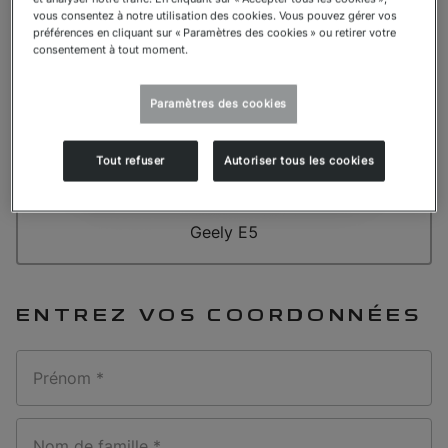
vous consentez à notre utilisation des cookies. Vous pouvez gérer vos
préférences en cliquant sur « Paramètres des cookies » ou retirer votre
consentement à tout moment.
Paramètres des cookies
Tout refuser
Autoriser tous les cookies
Geely E5
ENTREZ VOS COORDONNÉES
Prénom *
Nom de famille *