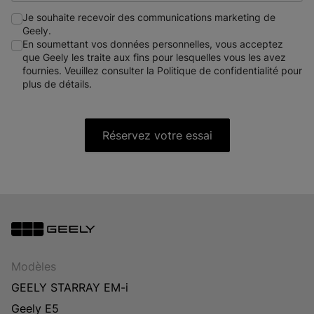
Je souhaite recevoir des communications marketing de
Geely.
En soumettant vos données personnelles, vous acceptez
que Geely les traite aux fins pour lesquelles vous les avez
fournies. Veuillez consulter la Politique de confidentialité pour
plus de détails.
Réservez votre essai
Modèles
GEELY STARRAY EM-i
Geely E5